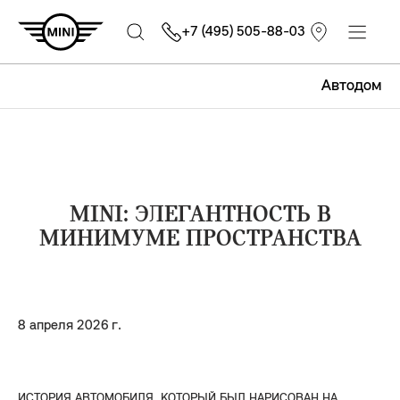
+7 (495) 505-88-03
Автодом
MINI: ЭЛЕГАНТНОСТЬ В
МИНИМУМЕ ПРОСТРАНСТВА
8 апреля 2026 г.
ИСТОРИЯ АВТОМОБИЛЯ, КОТОРЫЙ БЫЛ НАРИСОВАН НА