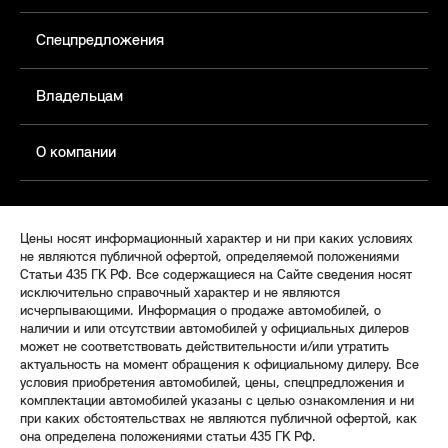
Спецпредложения
Владельцам
О компании
Цены носят информационный характер и ни при каких условиях
не являются публичной офертой, определяемой положениями
Статьи 435 ГК РФ. Все содержащиеся на Сайте сведения носят
исключительно справочный характер и не являются
исчерпывающими. Информация о продаже автомобилей, о
наличии и или отсутствии автомобилей у официальных дилеров
может не соответствовать действительности и/или утратить
актуальность на момент обращения к официальному дилеру. Все
условия приобретения автомобилей, цены, спецпредложения и
комплектации автомобилей указаны с целью ознакомления и ни
при каких обстоятельствах не являются публичной офертой, как
она определена положениями статьи 435 ГК РФ.