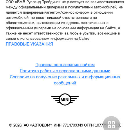
ООО «БМВ Русланд Трейдинг» не участвует во взаимоотношениях
между официальными дилерами и покупателями автомобилей, не
является поверенным/агентом/комиссионером в отношении
автомобилей, не несет никакой ответственности по
обязательствам, вытекающим из сделок, заключенных с
официальными дилерами на основании информации на Сайте, а
также не несет ответственности за любые убытки, возникшие в
связи с использованием информации на Сайте.
ПРАВОВЫЕ УКАЗАНИЯ
Правила пользования сайтом
Политика работы с персональными данными
Согласие на получение рекламных и информационных
сообщений
© 2026, АО «АВТОДОМ» ИНН 7714709349 ОГРН 1077759436336