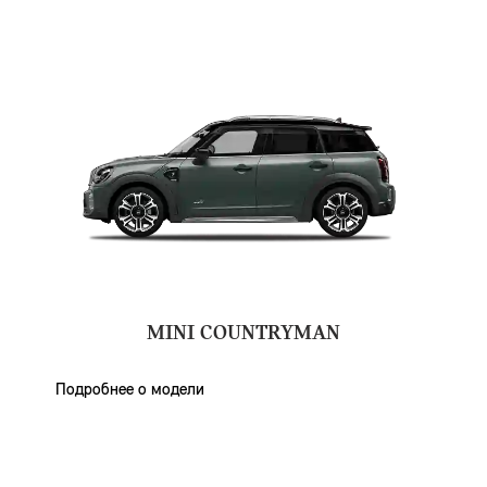
MINI COUNTRYMAN
Подробнее о модели