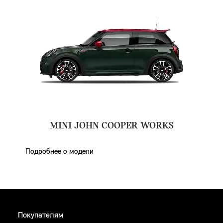
MINI JOHN COOPER WORKS
Подробнее о модели
Покупателям