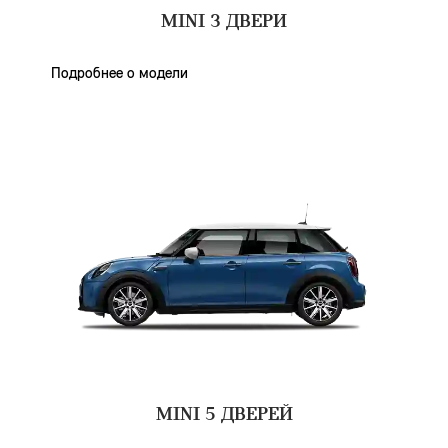
MINI 3 ДВЕРИ
Подробнее о модели
MINI 5 ДВЕРЕЙ