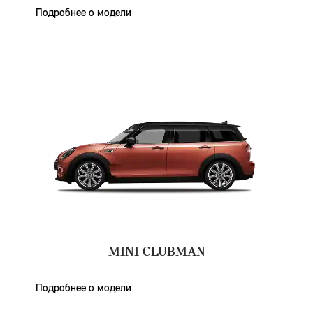
Подробнее о модели
MINI CLUBMAN
Подробнее о модели