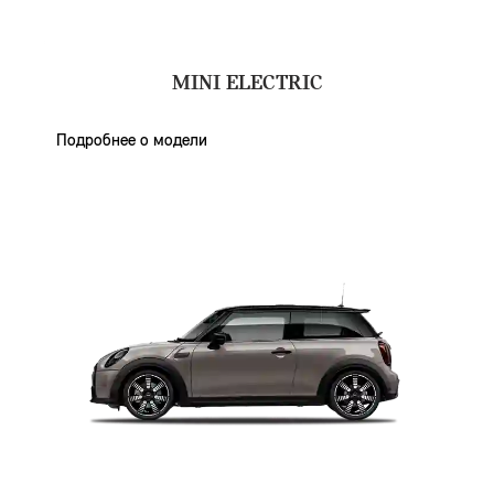
MINI ELECTRIC
Подробнее о модели