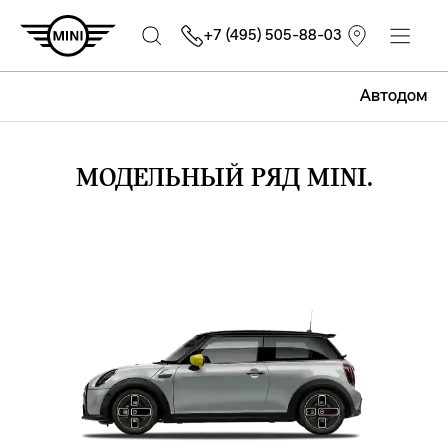
+7 (495) 505-88-03
Автодом
МОДЕЛЬНЫЙ РЯД MINI.