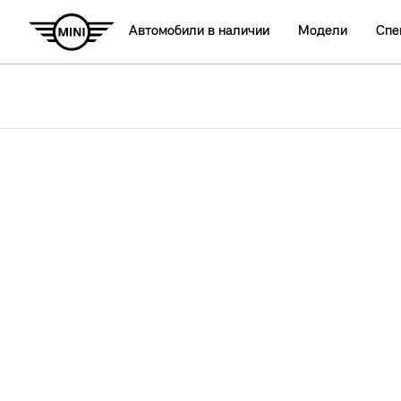
Автомобили в наличии
Модели
Спе