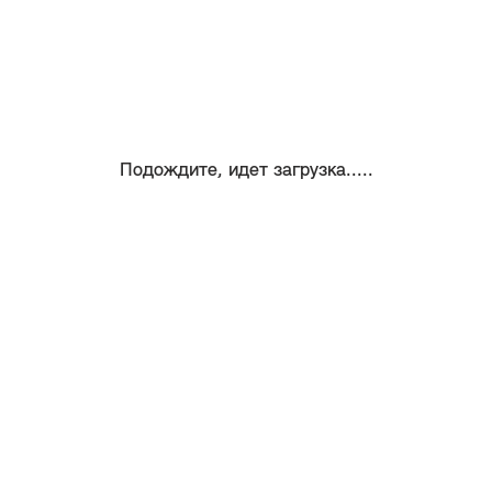
Подождите, идет загрузка.....