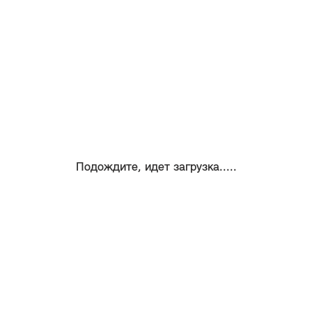
Подождите, идет загрузка.....