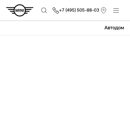
+7 (495) 505-88-03
Автодом