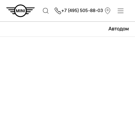
+7 (495) 505-88-03
Автодом