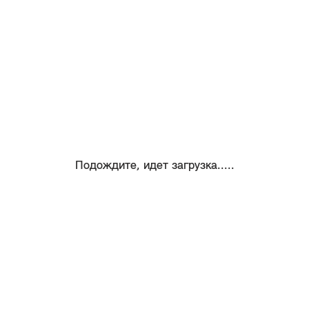
Подождите, идет загрузка.....