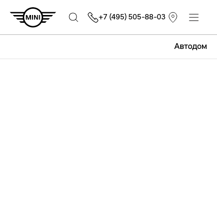
+7 (495) 505-88-03
Автодом