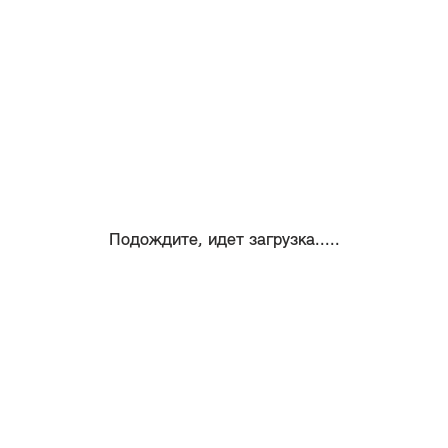
Подождите, идет загрузка.....