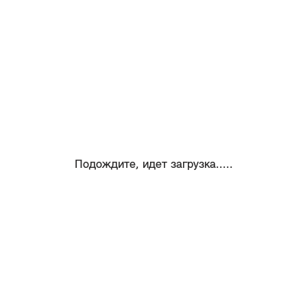
Подождите, идет загрузка.....