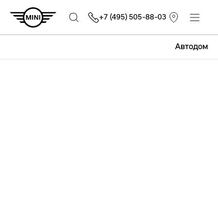
+7 (495) 505-88-03
Автодом