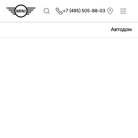
+7 (495) 505-88-03
Автодом