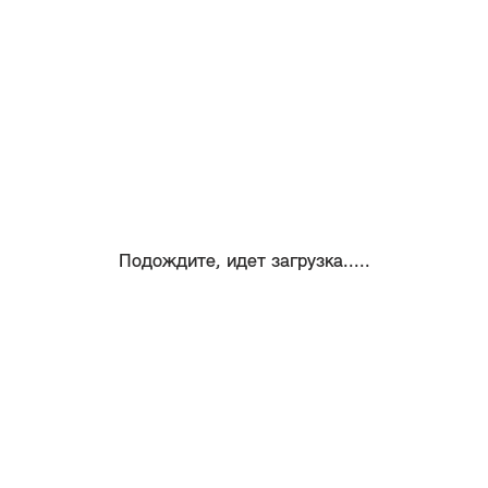
Подождите, идет загрузка.....