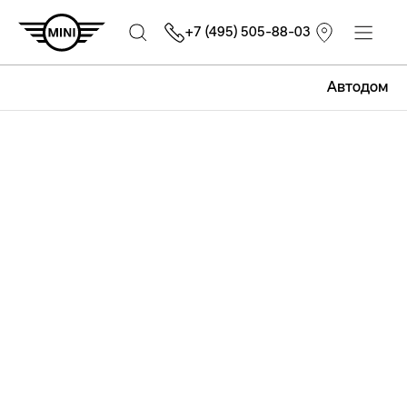
+7 (495) 505-88-03
Автодом