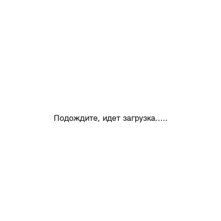
Подождите, идет загрузка.....