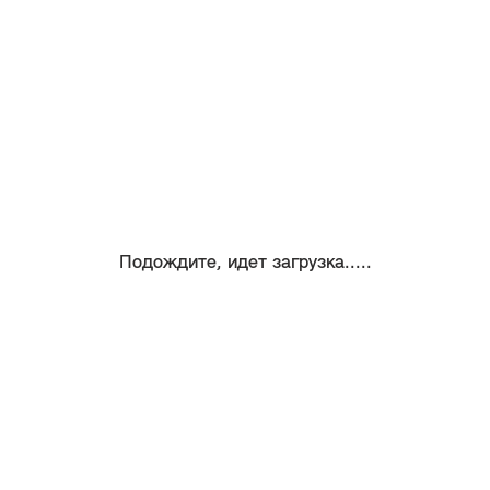
Подождите, идет загрузка.....