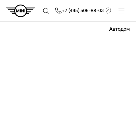
+7 (495) 505-88-03
Автодом