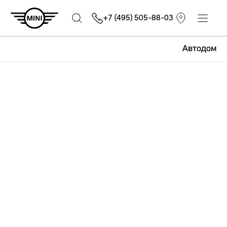
+7 (495) 505-88-03
Автодом