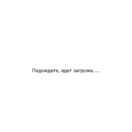
Подождите, идет загрузка.....