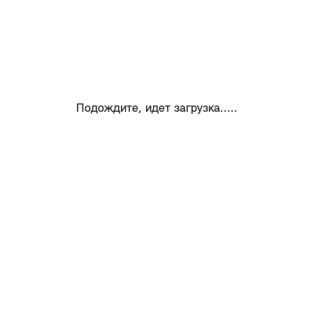
Подождите, идет загрузка.....