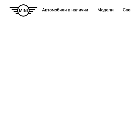
Автомобили в наличии
Модели
Спе