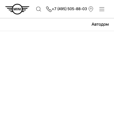
+7 (495) 505-88-03
Автодом