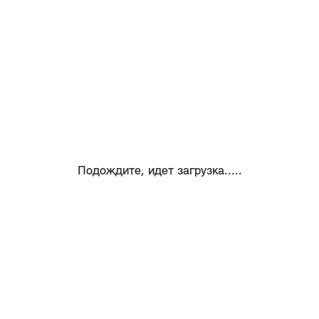
Подождите, идет загрузка.....