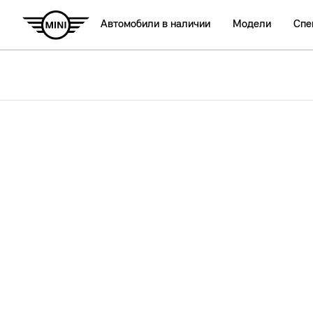
Автомобили в наличии
Модели
Спе