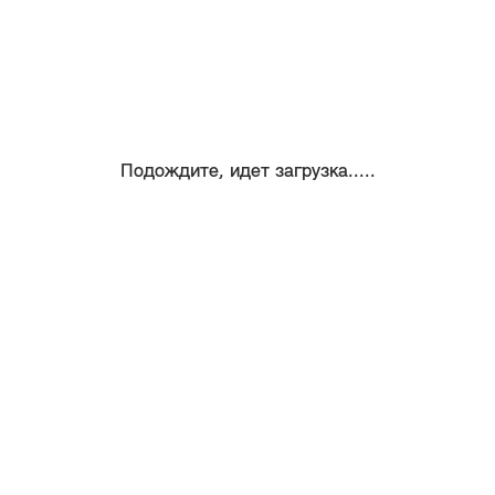
Подождите, идет загрузка.....