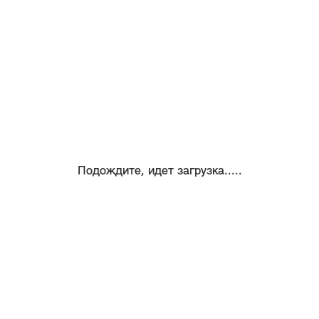
Подождите, идет загрузка.....