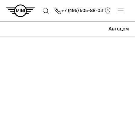
+7 (495) 505-88-03
Автодом