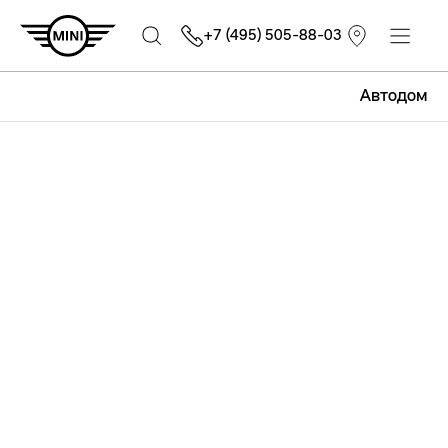
+7 (495) 505-88-03
Автодом