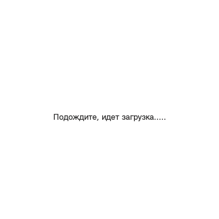
Подождите, идет загрузка.....