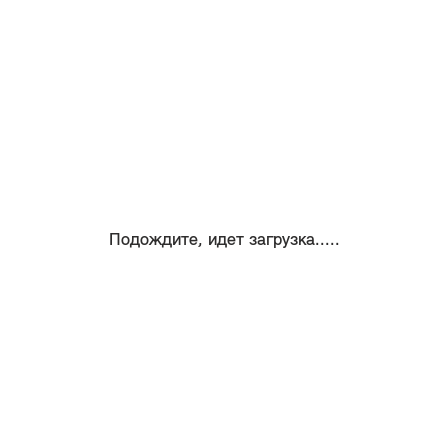
Подождите, идет загрузка.....