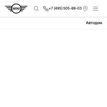
+7 (495) 505-88-03
Автодом