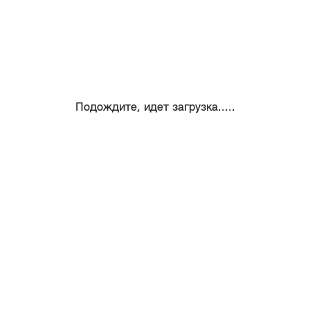
Подождите, идет загрузка.....