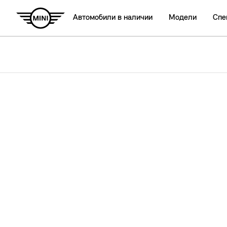
Автомобили в наличии
Модели
Спе