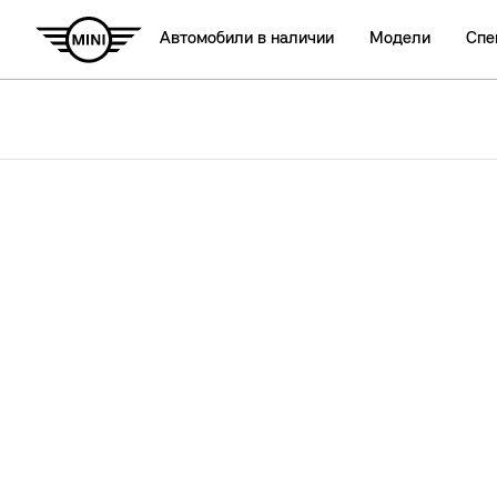
Автомобили в наличии
Модели
Спе