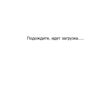
Подождите, идет загрузка.....