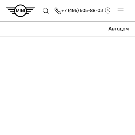
+7 (495) 505-88-03
Автодом