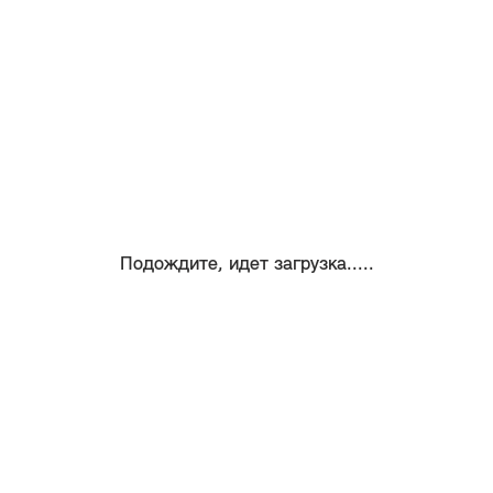
Подождите, идет загрузка.....