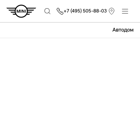
+7 (495) 505-88-03
Автодом