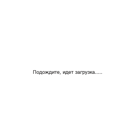
Подождите, идет загрузка.....