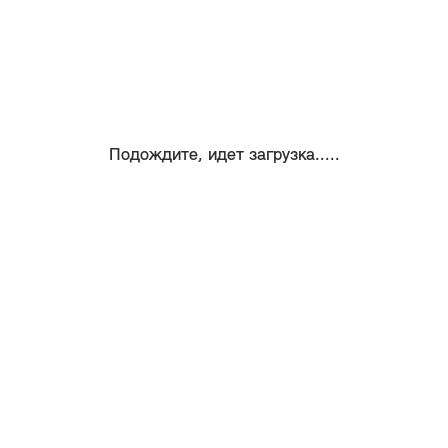
Подождите, идет загрузка.....