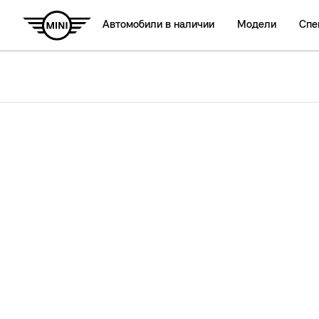
Автомобили в наличии
Модели
Спе