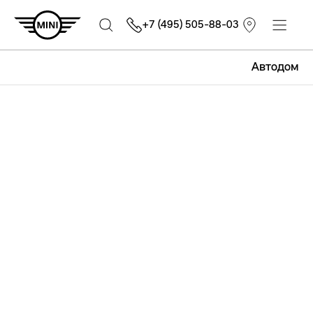
+7 (495) 505-88-03
Автодом