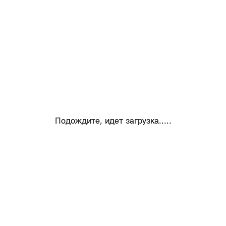
Подождите, идет загрузка.....