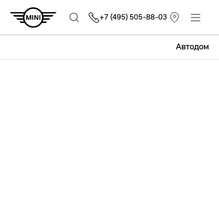
+7 (495) 505-88-03
Автодом