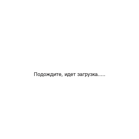
Подождите, идет загрузка.....