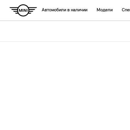
Автомобили в наличии
Модели
Спе