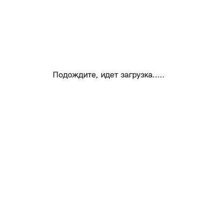
Подождите, идет загрузка.....