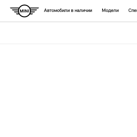
Автомобили в наличии
Модели
Спе