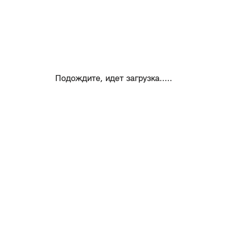
Подождите, идет загрузка.....