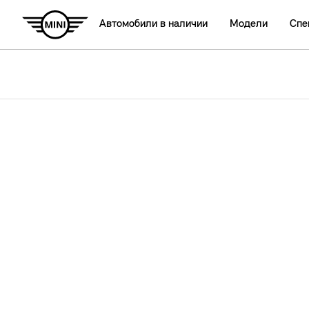
Автомобили в наличии
Модели
Спе