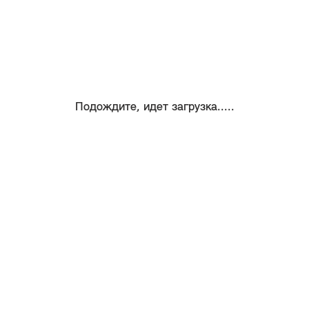
Подождите, идет загрузка.....