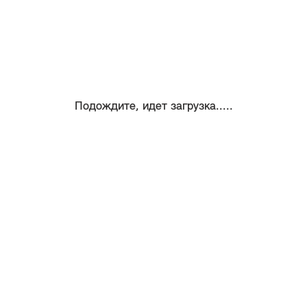
Подождите, идет загрузка.....