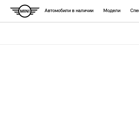
Автомобили в наличии
Модели
Спе