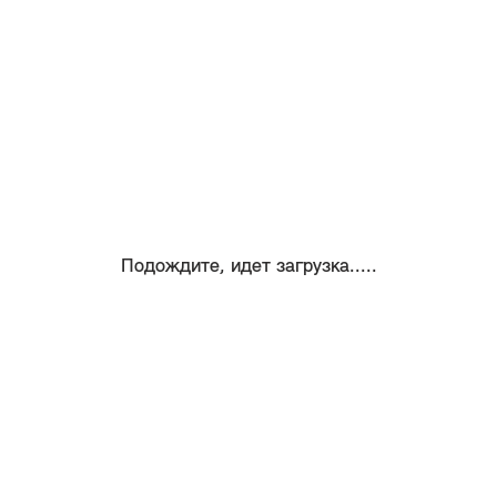
Подождите, идет загрузка.....