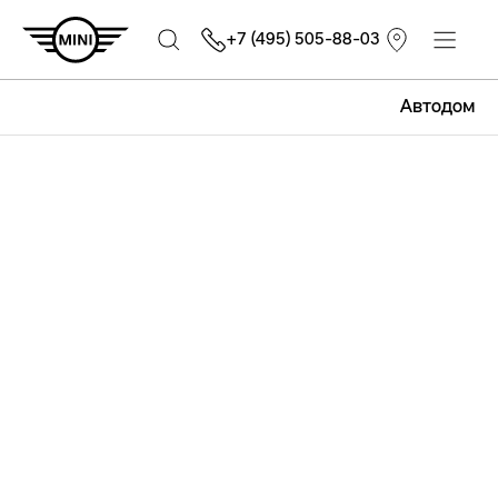
+7 (495) 505-88-03
Автодом