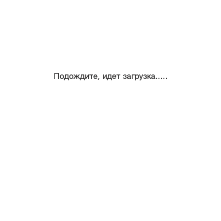
Подождите, идет загрузка.....