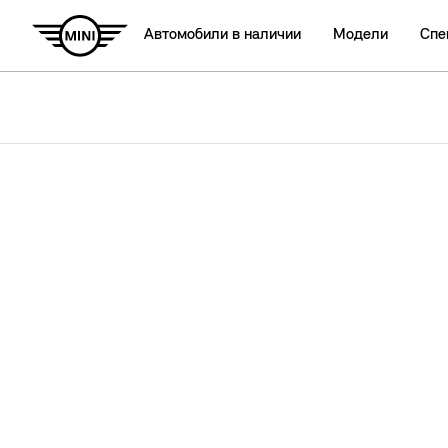
Автомобили в наличии
Модели
Спе