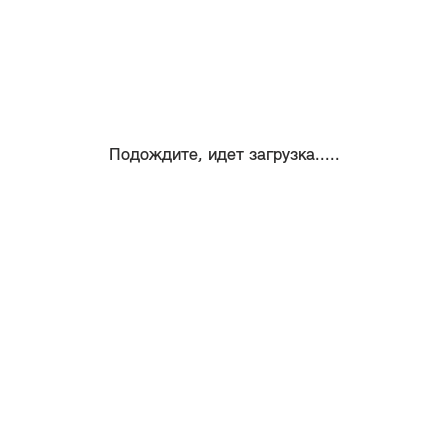
Подождите, идет загрузка.....