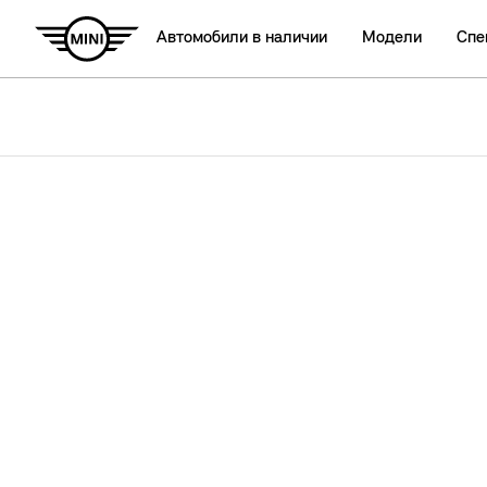
Автомобили в наличии
Модели
Спе