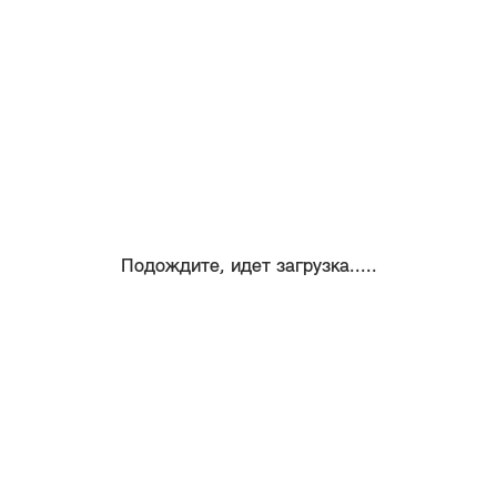
Подождите, идет загрузка.....