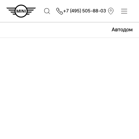
+7 (495) 505-88-03
Автодом