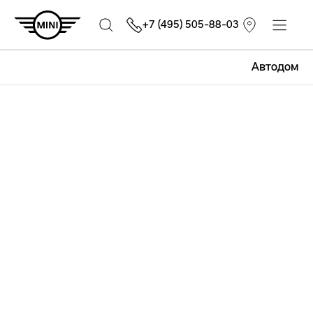
+7 (495) 505-88-03
Автодом