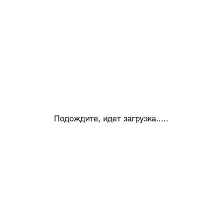
Подождите, идет загрузка.....