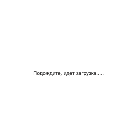
Подождите, идет загрузка.....