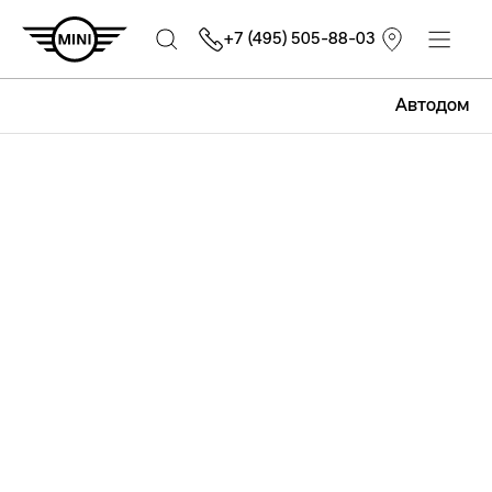
+7 (495) 505-88-03
Автодом