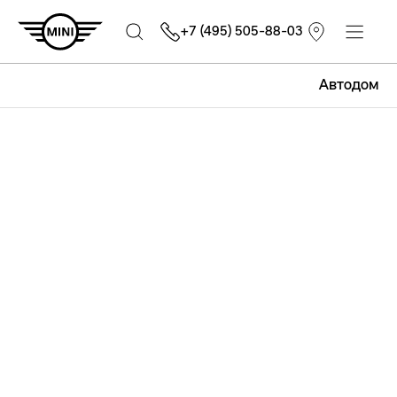
+7 (495) 505-88-03
Автодом