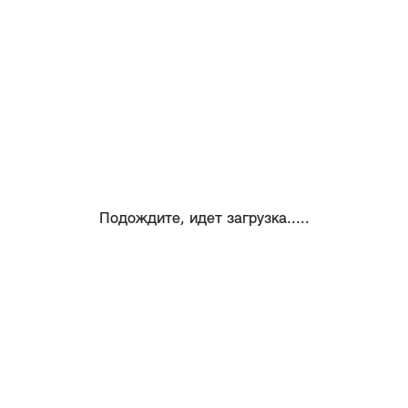
Подождите, идет загрузка.....