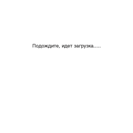
Подождите, идет загрузка.....