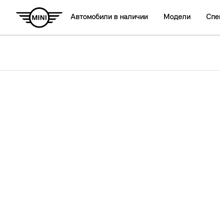
Автомобили в наличии
Модели
Спе