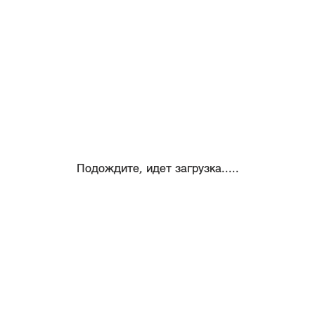
Подождите, идет загрузка.....