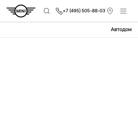
+7 (495) 505-88-03
Автодом