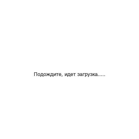
Подождите, идет загрузка.....