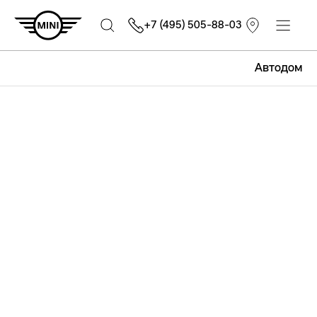
+7 (495) 505-88-03
Автодом