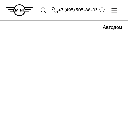
+7 (495) 505-88-03
Автодом