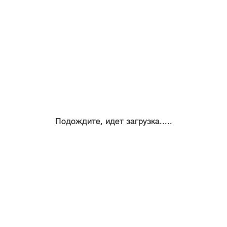
Подождите, идет загрузка.....