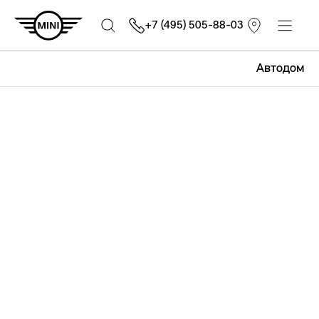
+7 (495) 505-88-03
Автодом