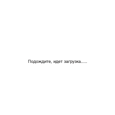
Подождите, идет загрузка.....