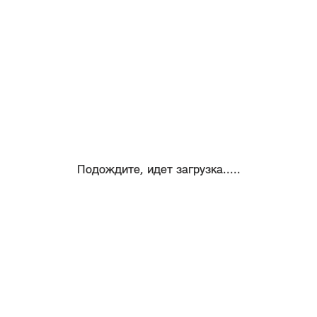
Подождите, идет загрузка.....