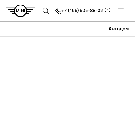
+7 (495) 505-88-03
Автодом