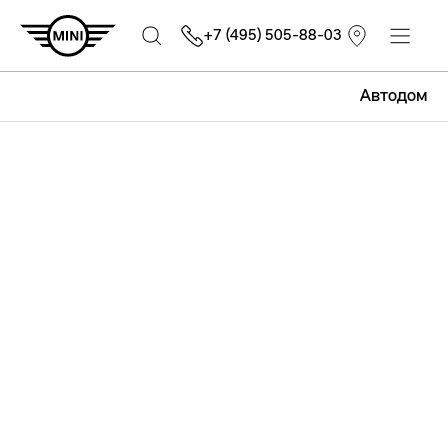
+7 (495) 505-88-03
Автодом