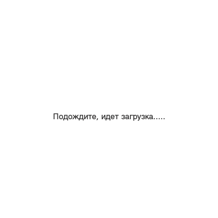
Подождите, идет загрузка.....