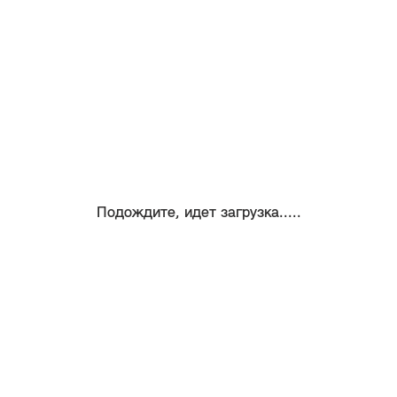
Подождите, идет загрузка.....