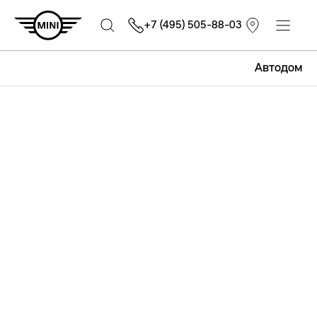
+7 (495) 505-88-03
Автодом