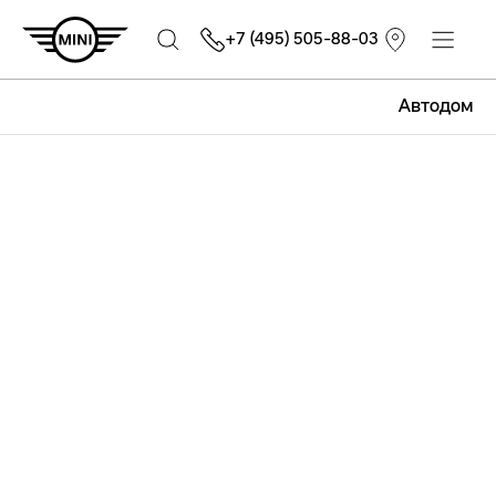
+7 (495) 505-88-03
Автодом