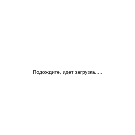
Подождите, идет загрузка.....