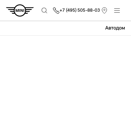
+7 (495) 505-88-03
Автодом