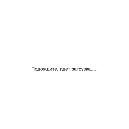
Подождите, идет загрузка.....