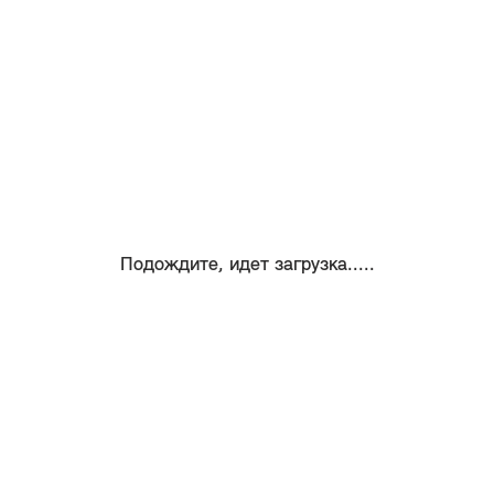
Подождите, идет загрузка.....