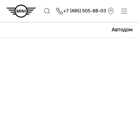
+7 (495) 505-88-03
Автодом