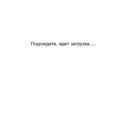
Подождите, идет загрузка.....