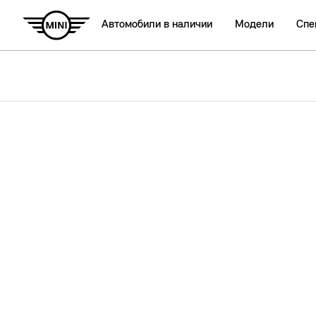
Автомобили в наличии
Модели
Спе