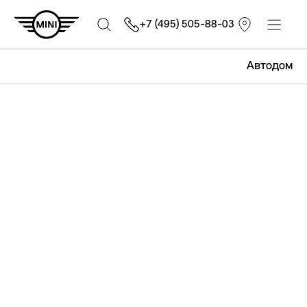
+7 (495) 505-88-03
Автодом