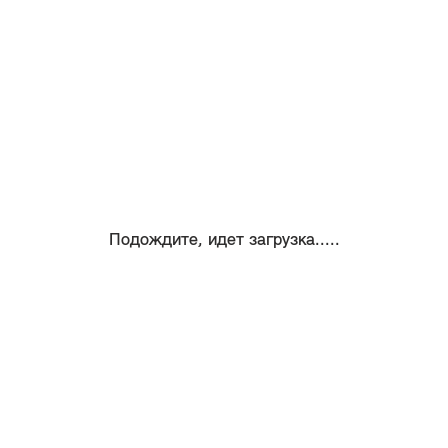
Подождите, идет загрузка.....