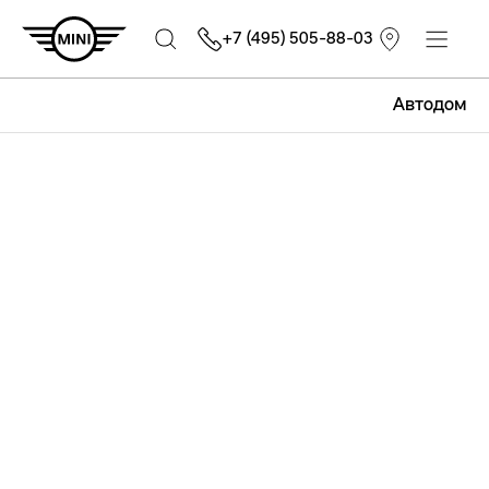
+7 (495) 505-88-03
Автодом