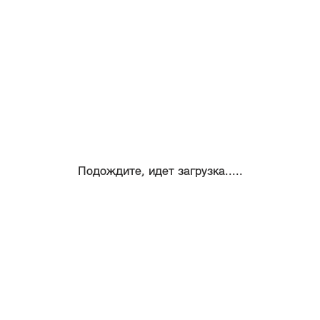
Подождите, идет загрузка.....