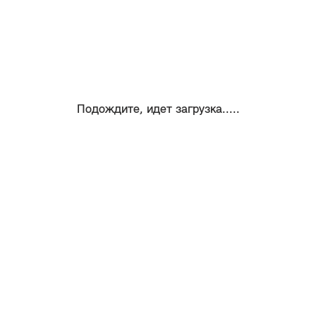
Подождите, идет загрузка.....