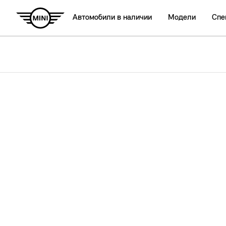
Автомобили в наличии
Модели
Спе